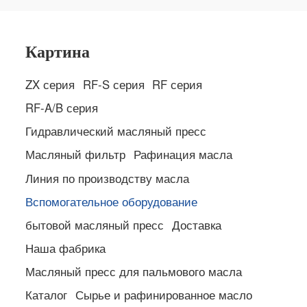
Картина
ZX серия
RF-S серия
RF серия
RF-A/B серия
Гидравлический масляный пресс
Масляный фильтр
Рафинация масла
Линия по производству масла
Вспомогательное оборудование
бытовой масляный пресс
Доставка
Наша фабрика
Масляный пресс для пальмового масла
Каталог
Сырье и рафинированное масло