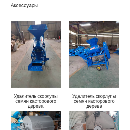
Аксессуары
Удалитель скорлупы
Удалитель скорлупы
семян касторового
семян касторового
дерева
дерева