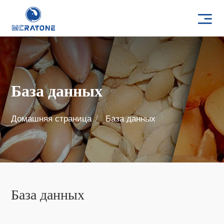
База данных
Домашняя страница
База данных
База данных