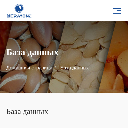
База данных
Домашняя страница
База данных
База данных