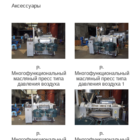
Аксессуары
P-
P-
Многофункциональный
Многофункциональный
масляный пресс типа
масляный пресс типа
давления воздуха
давления воздуха 1
P-
P-
Многофункциональный
Многофункциональный