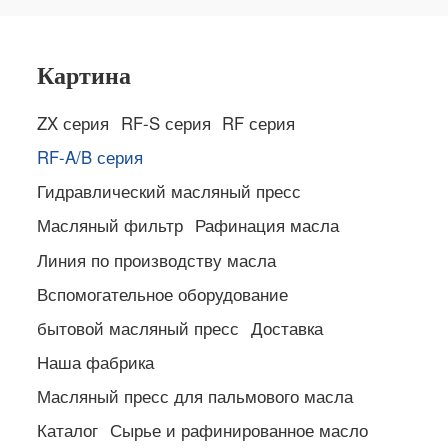
Картина
ZX серия
RF-S серия
RF серия
RF-A/B серия
Гидравлический масляный пресс
Масляный фильтр
Рафинация масла
Линия по производству масла
Вспомогательное оборудование
бытовой масляный пресс
Доставка
Наша фабрика
Масляный пресс для пальмового масла
Каталог
Сырье и рафинированное масло