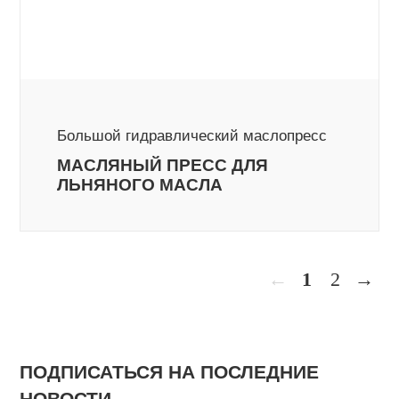
Большой гидравлический маслопресс
МАСЛЯНЫЙ ПРЕСС ДЛЯ
ЛЬНЯНОГО МАСЛА
←
1
2
→
ПОДПИСАТЬСЯ НА ПОСЛЕДНИЕ
НОВОСТИ