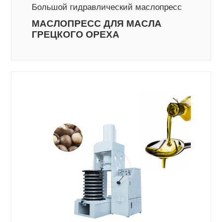
Большой гидравлический маслопресс
МАСЛОПРЕСС ДЛЯ МАСЛА
ГРЕЦКОГО ОРЕХА