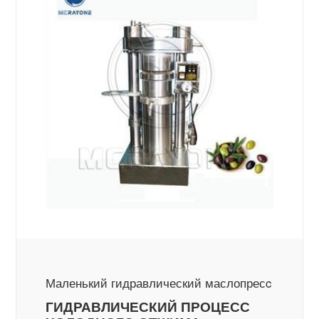
Маленький гидравлический маслопресc
ГИДРАВЛИЧЕСКИЙ ПРОЦЕСС