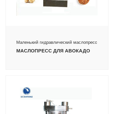
Маленький гидравлический маслопресc
МАСЛОПРЕСС ДЛЯ АВОКАДО