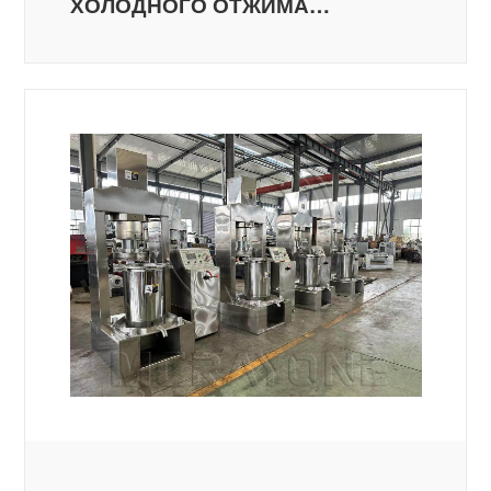
ХОЛОДНОГО ОТЖИМА
ОЛИВКОВОГО МАСЛА