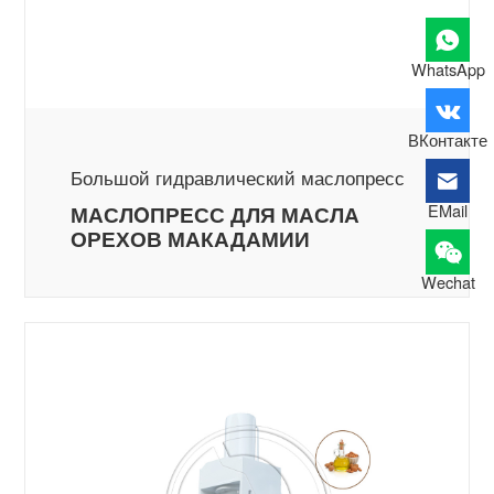
WhatsApp
ВКонтакте
Большой гидравлический маслопресс
EMail
МАСЛOПРЕСС ДЛЯ МАСЛА
ОРЕХОВ МАКАДАМИИ
Wechat