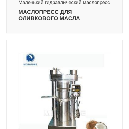
Маленький гидравлический маслопресc
МАСЛOПРЕСС ДЛЯ
ОЛИВКОВОГО МАСЛА