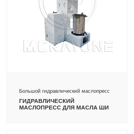
Большой гидравлический маслопресс
ГИДРАВЛИЧЕСКИЙ
МАСЛOПРЕСС ДЛЯ МАСЛА ШИ