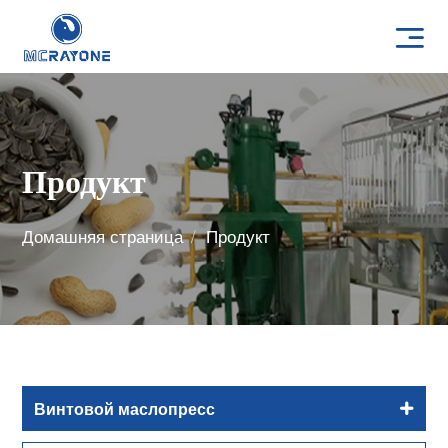
Продукт
Домашняя страница
Продукт
Винтовой маслопресс