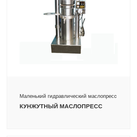
Маленький гидравлический маслопресc
КУНЖУТНЫЙ МАСЛОПРЕСС