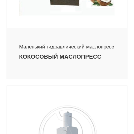
Маленький гидравлический маслопресc
КОКОСОВЫЙ МАСЛОПРЕСС