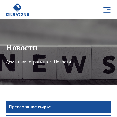
Новости
Домашняя страница
Новости
Прессование сырья