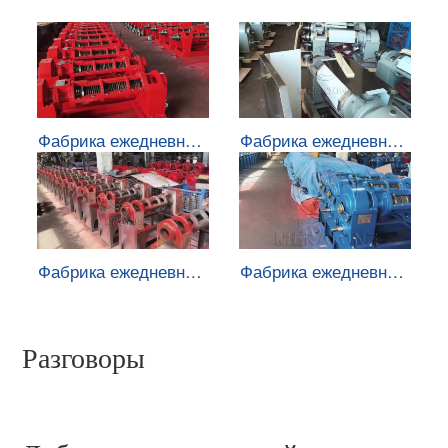
Фабрика ежедневно в
Фабрика ежедневно в
июле 2026 года 28
июле 2026 года 27
Фабрика ежедневно в
Фабрика ежедневно в
июле 2026 года 21
июле 2026 года 19
Разговоры