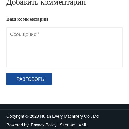
Добавить комментарий
Ваш комментарий
РАЗГОВОРЫ
Copyright © 2023 Ruian Every Machinery Co., Ltd
Powered by:
Privacy Policy
|
Sitemap
|
XML