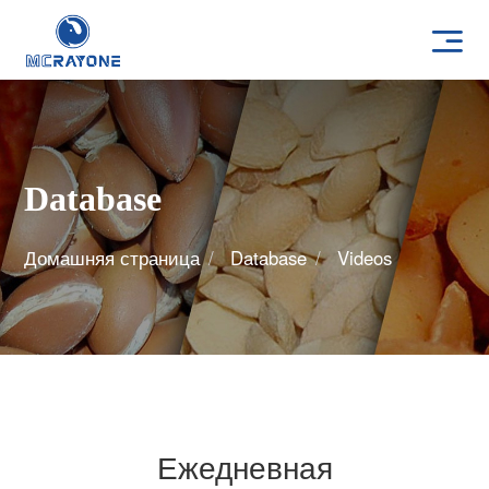
Database
Домашняя страница
Database
Videos
Ежедневная