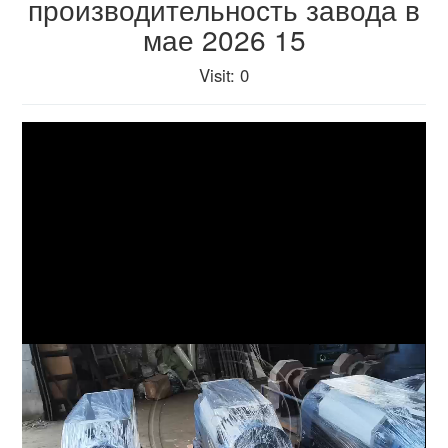
производительность завода в
мае 2026 15
Visit
: 0