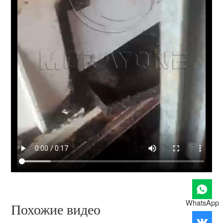
WhatsApp
Похожие видео