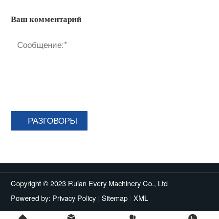
Ваш комментарий
РАЗГОВОРЫ
Copyright © 2023 Ruian Every Machinery Co., Ltd
Powered by:
Privacy Policy
|
Sitemap
|
XML