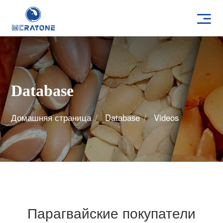
Database
Домашняя страница
Database
Videos
Парагвайские покупатели