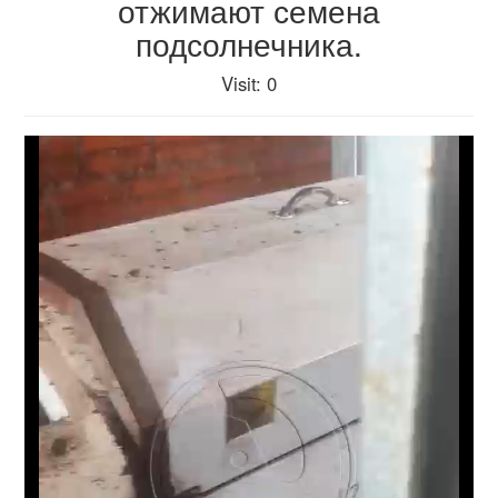
отжимают семена
подсолнечника.
Visit
: 0